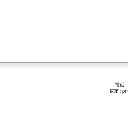
電話 : 
信箱 :
pi