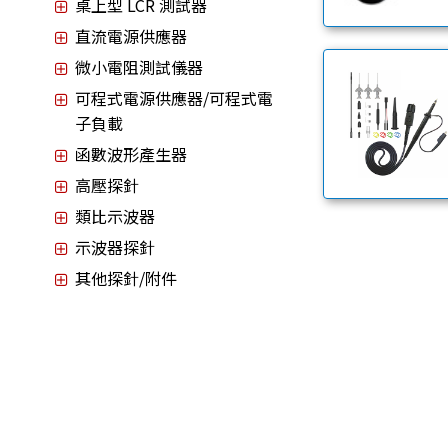
桌上型 LCR 測試器
直流電源供應器
微小電阻測試儀器
可程式電源供應器/可程式電
子負載
函數波形產生器
高壓探針
類比示波器
示波器探針
其他探針/附件