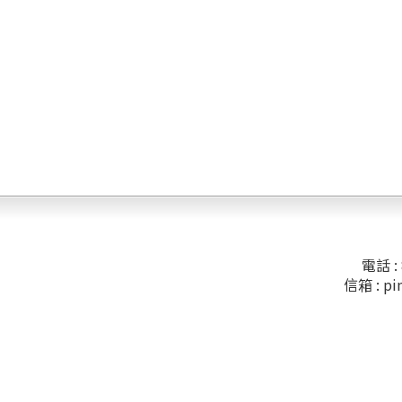
電話 : 
信箱 :
pi